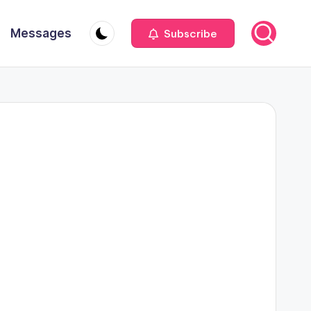
Messages
Subscribe