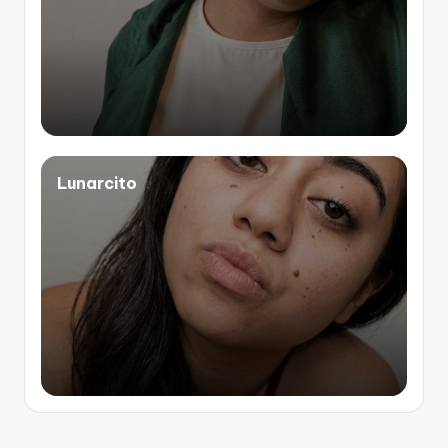
Lunarcito