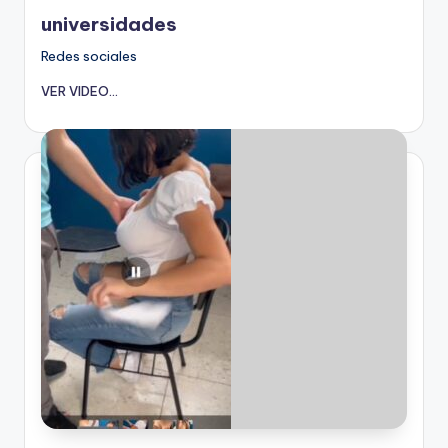
en
universidades
Redes sociales
VER VIDEO...