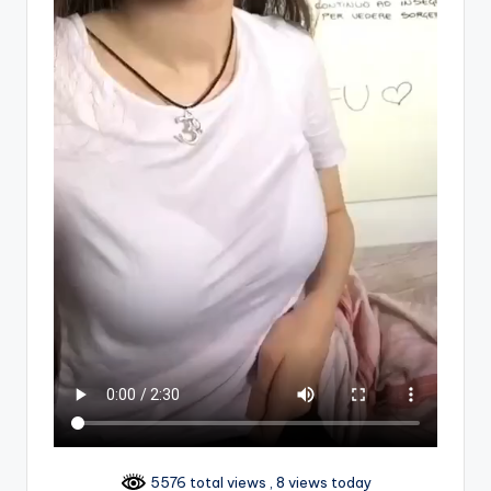
5576 total views
, 8 views today