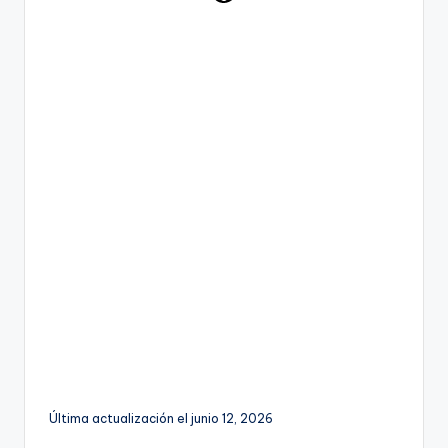
Última actualización el junio 12, 2026