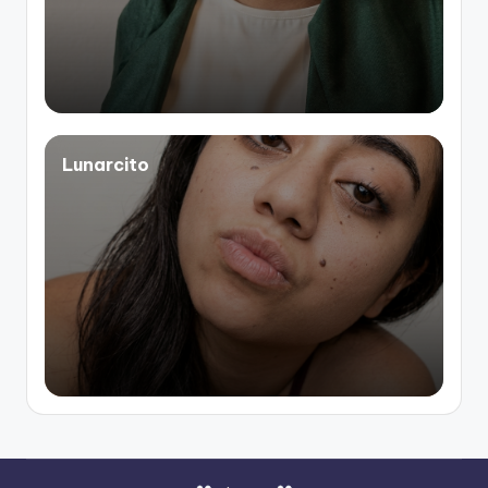
Lunarcito