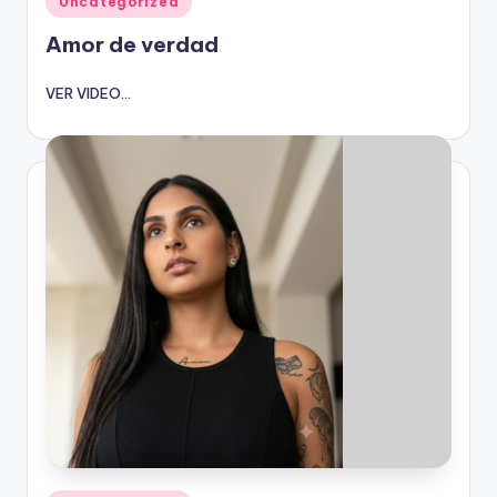
Uncategorized
en
Amor de verdad
VER VIDEO...