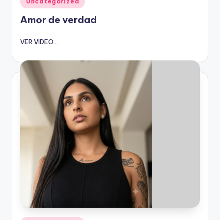
Uncategorized
en
Amor de verdad
VER VIDEO...