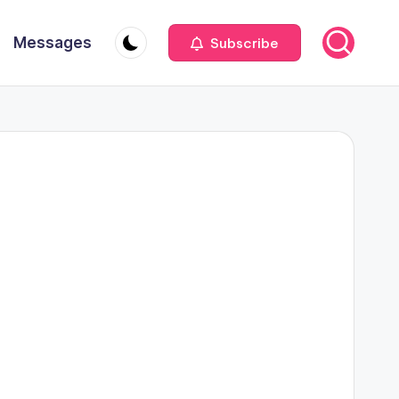
Messages
Subscribe