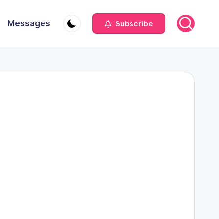
Messages
Subscribe