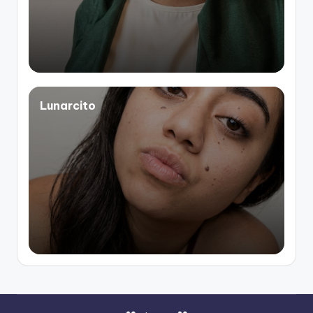
Lunarcito