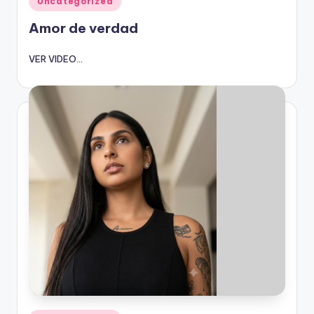
Uncategorized
en
Amor de verdad
VER VIDEO...