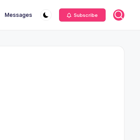
Messages
Subscribe