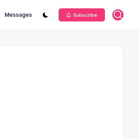
Messages
Subscribe