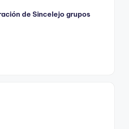
ración de Sincelejo grupos