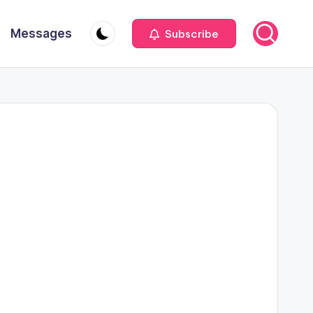
Messages
Subscribe