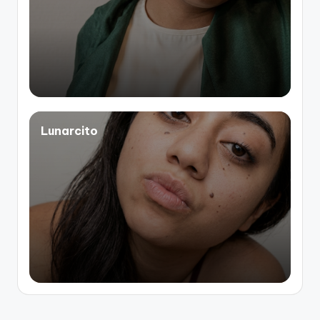
Lunarcito