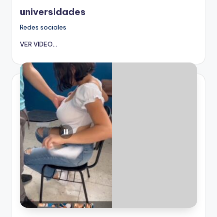
en
universidades
Redes sociales
VER VIDEO...