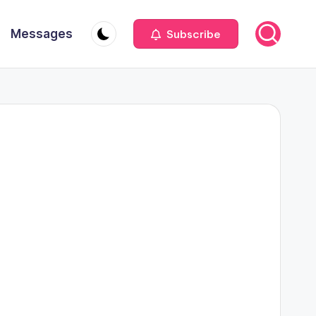
Messages
Subscribe