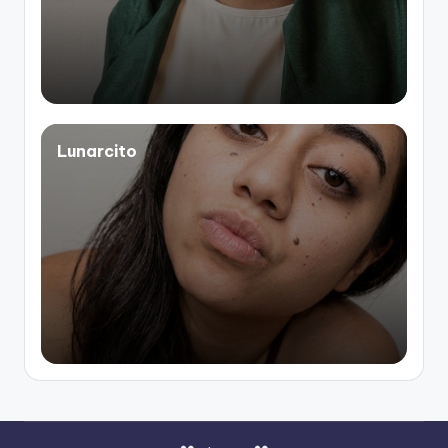
Lunarcito