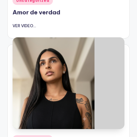
Uncategorized
en
Amor de verdad
VER VIDEO...