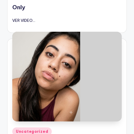
en
Only
VER VIDEO...
Publicado
Uncategorized