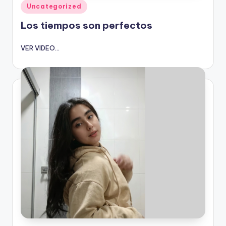
Publicado
Uncategorized
en
Los tiempos son perfectos
VER VIDEO...