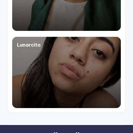
Lunarcito