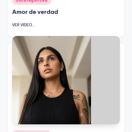
Uncategorized
en
Amor de verdad
VER VIDEO...