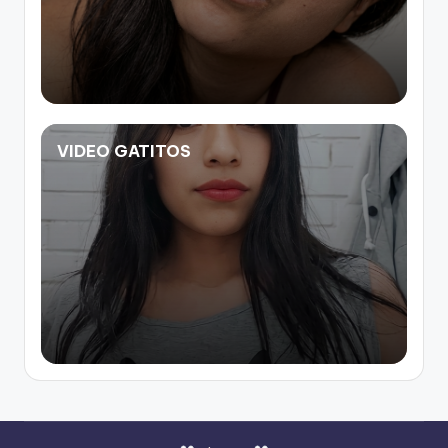
VIDEO GATITOS