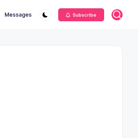
Messages
Subscribe