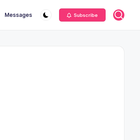
Messages
Subscribe