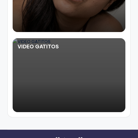
VIDEO GATITOS