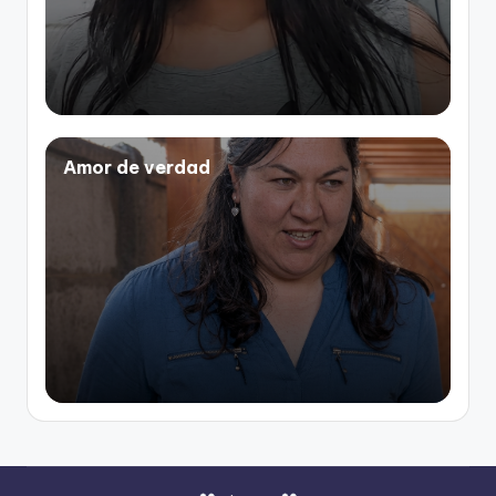
Amor de verdad