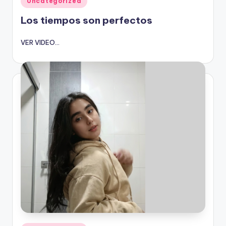
Uncategorized
en
Los tiempos son perfectos
VER VIDEO...