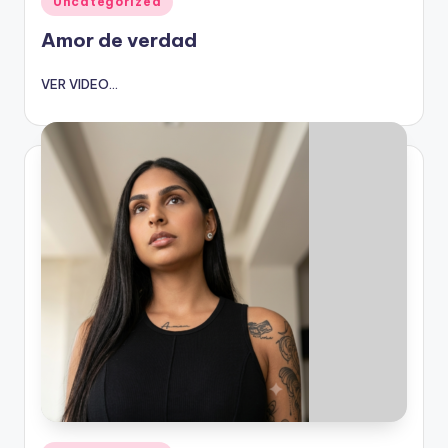
Uncategorized
en
Amor de verdad
VER VIDEO...