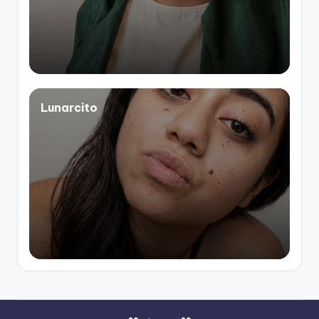
Lunarcito