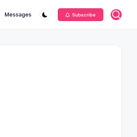
Messages
Subscribe