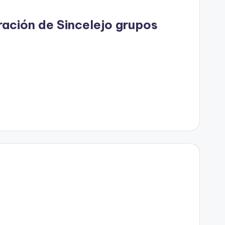
ración de Sincelejo grupos