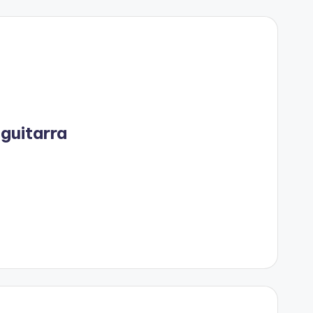
guitarra