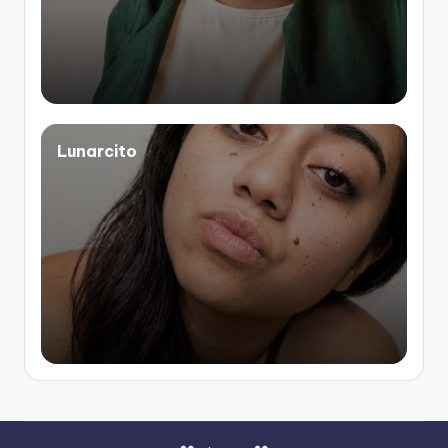
Lunarcito