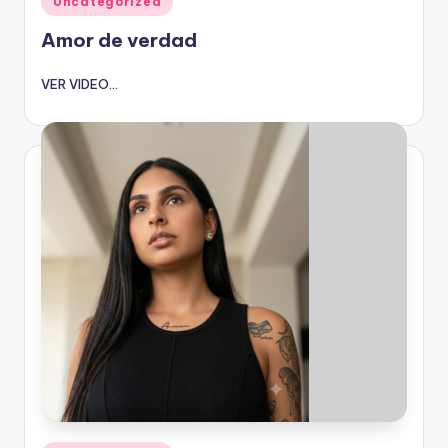
Uncategorized
en
Amor de verdad
VER VIDEO...