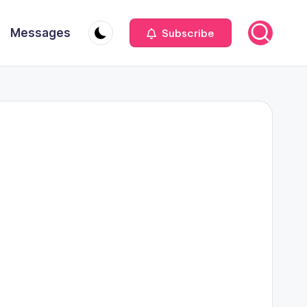
Messages
Subscribe