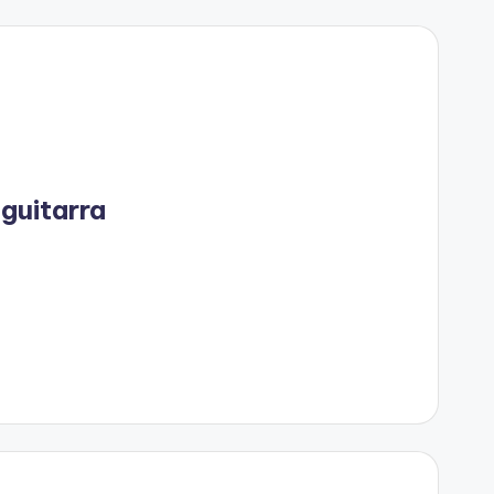
guitarra