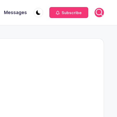
Messages
Subscribe