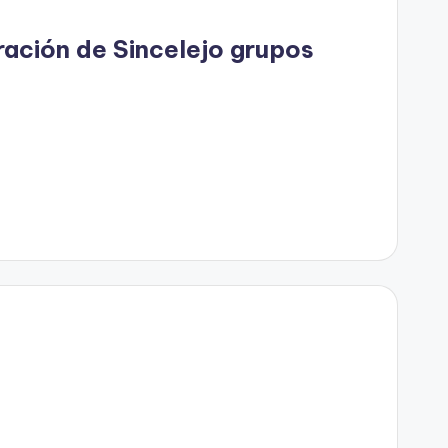
ración de Sincelejo grupos