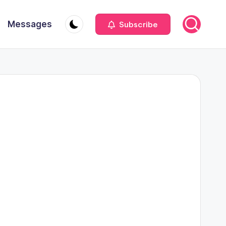
Messages
Subscribe