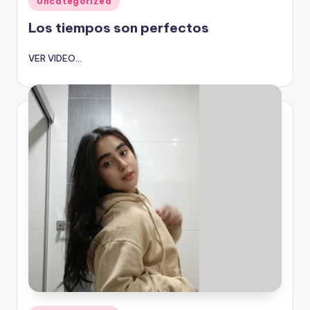
Uncategorized
en
Los tiempos son perfectos
VER VIDEO...