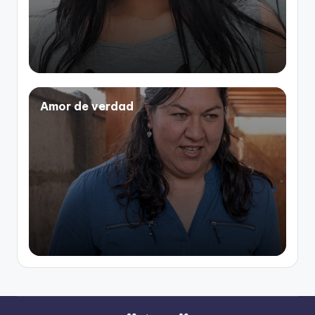
Amor de verdad