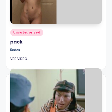
Publicado
Uncategorized
en
pack
Redes
VER VIDEO...