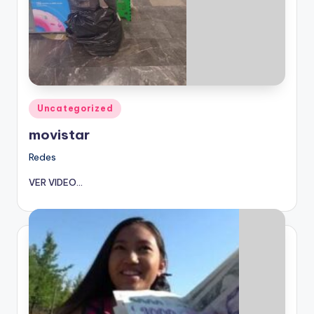
Publicado
Uncategorized
en
movistar
Redes
VER VIDEO...