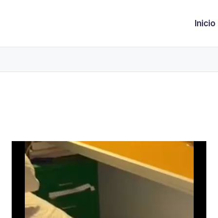
Inicio