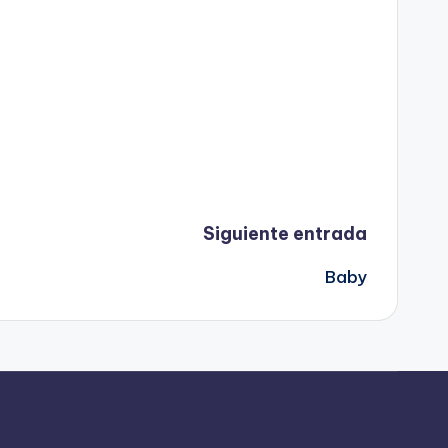
Siguiente entrada
Baby