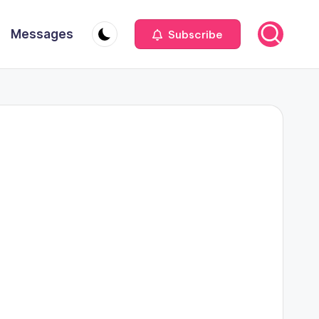
Messages
Subscribe