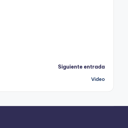
Siguiente entrada
Video