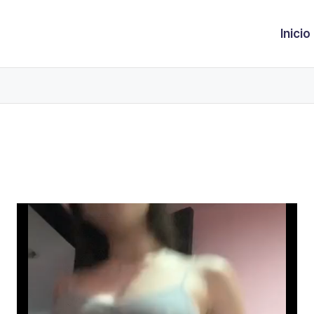
Inicio