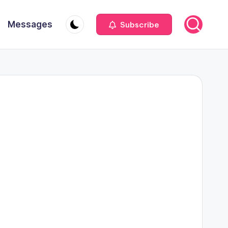
Messages
Subscribe